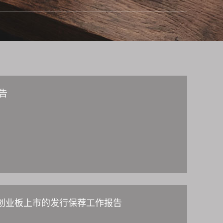
告
创业板上市的发行保荐工作报告