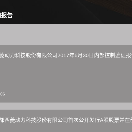
期报告
菱动力科技股份有限公司2017年6月30日内部控制鉴证报
-06
都西菱动力科技股份有限公司首次公开发行A股股票并在