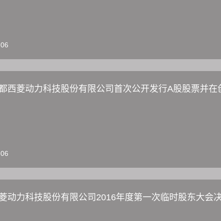
-06
都西菱动力科技股份有限公司首次公开发行A股股票并在
-06
菱动力科技股份有限公司2016年度第一次临时股东大会