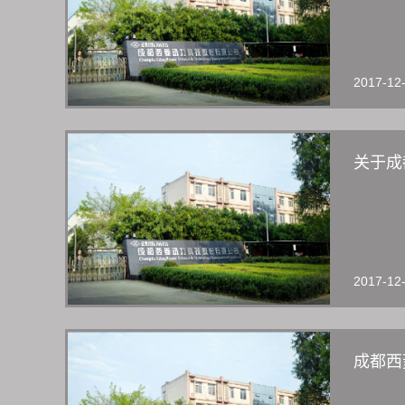
2017-12
关于成
2017-12
成都西