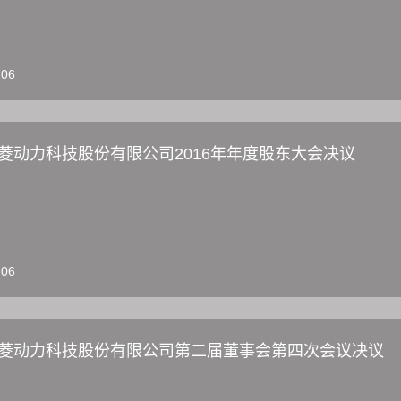
-06
菱动力科技股份有限公司2016年年度股东大会决议
-06
菱动力科技股份有限公司第二届董事会第四次会议决议