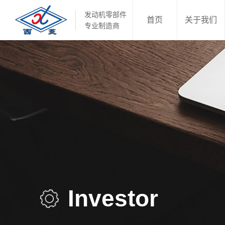
发动机零部件
首页
关于我们
专业制造商
Investor