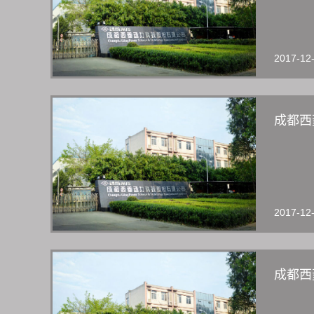
2017-12
成都西
2017-12
成都西