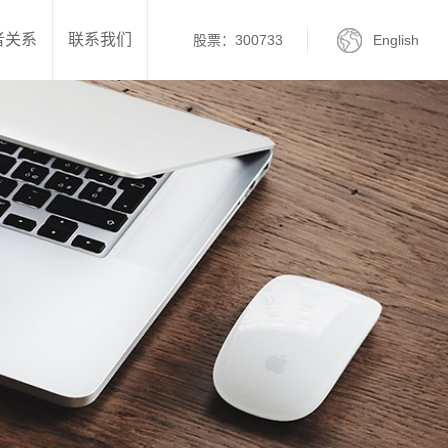
者关系
联系我们
股票：300733
English