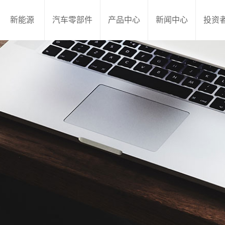
新能源
汽车零部件
产品中心
新闻中心
投资