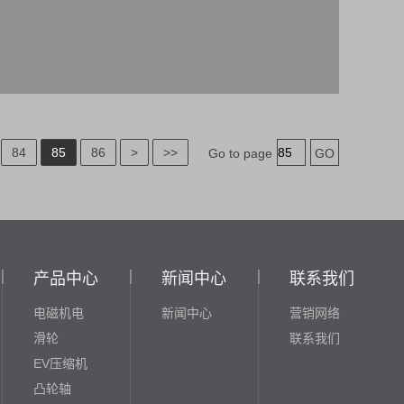
84
85
86
>
>>
Go to page
产品中心
新闻中心
联系我们
电磁机电
新闻中心
营销网络
滑轮
联系我们
EV压缩机
凸轮轴