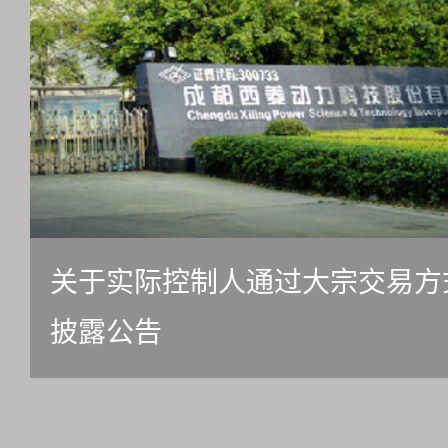
关于实际控制人通过大宗交易方
披露公告