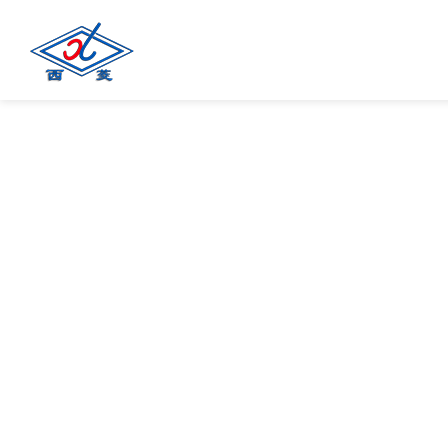
Investor