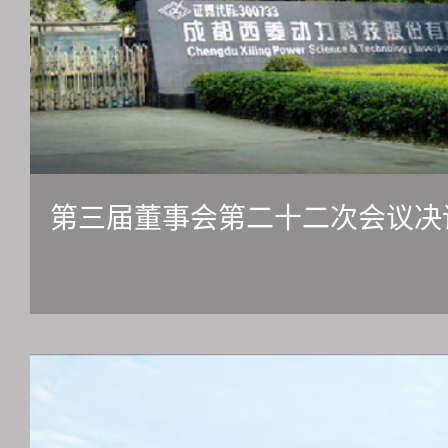
第三届董事会第二十二次会议决