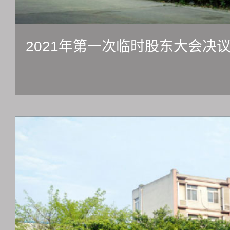
2021年第一次临时股东大会决