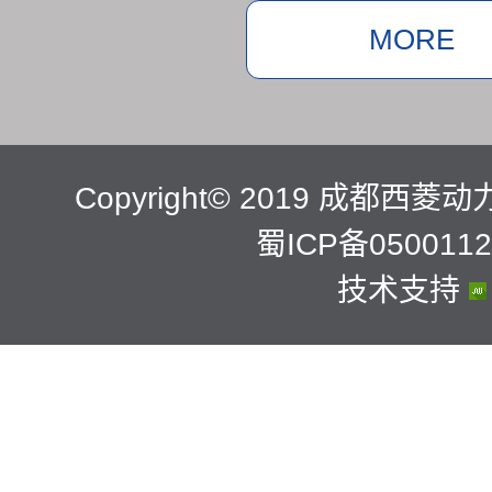
MORE
Copyright© 2019 成都
蜀ICP备0500112
技术支持