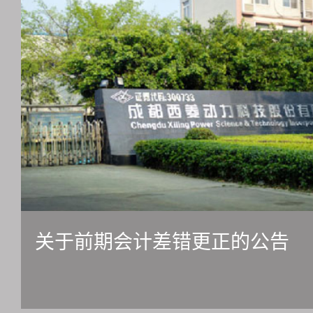
关于前期会计差错更正的公告