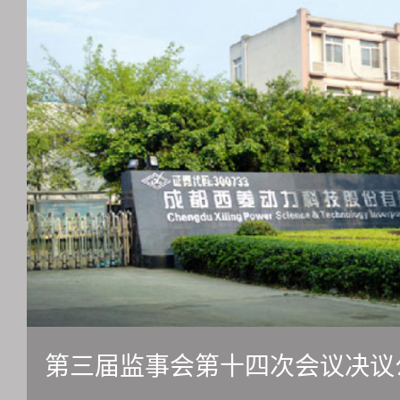
第三届监事会第十四次会议决议