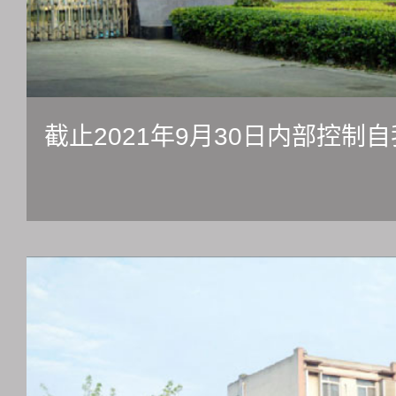
截止2021年9月30日内部控制