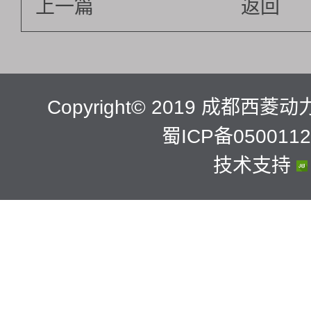
上一篇
返回
Copyright© 2019 成都
蜀ICP备0500112
技术支持