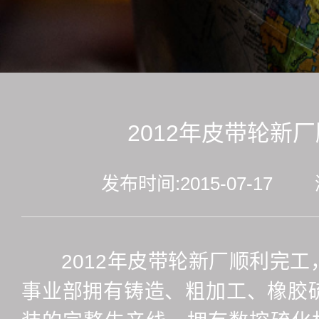
2012年皮带轮新
发布时间:2015-07-17
2012年皮带轮新厂顺利完
事业部拥有铸造、粗加工、橡胶